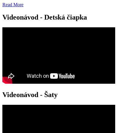
Read More
Videonávod - Detská čiapka
Videonávod - Šaty