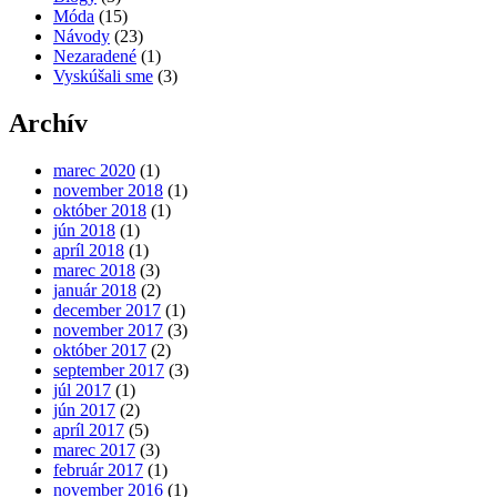
Móda
(15)
Návody
(23)
Nezaradené
(1)
Vyskúšali sme
(3)
Archív
marec 2020
(1)
november 2018
(1)
október 2018
(1)
jún 2018
(1)
apríl 2018
(1)
marec 2018
(3)
január 2018
(2)
december 2017
(1)
november 2017
(3)
október 2017
(2)
september 2017
(3)
júl 2017
(1)
jún 2017
(2)
apríl 2017
(5)
marec 2017
(3)
február 2017
(1)
november 2016
(1)