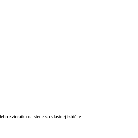
lebo zvieratka na stene vo vlastnej izbičke. …